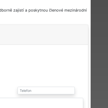
dborně zajistí a poskytnou členové mezinárodní