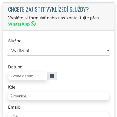
CHCETE ZAJISTIT VYKLÍZECÍ SLUŽBY?
Vyplňte si formulář nebo nás kontaktujte přes
WhatsApp
Služba
Datum
Kde
Email