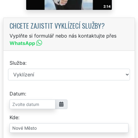
CHCETE ZAJISTIT VYKLÍZECÍ SLUŽBY?
Vyplňte si formulář nebo nás kontaktujte přes
WhatsApp
Služba
Datum
Kde