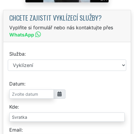
CHCETE ZAJISTIT VYKLÍZECÍ SLUŽBY?
Vyplňte si formulář nebo nás kontaktujte přes
WhatsApp
Služba
Datum
Kde
Email