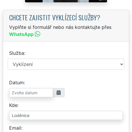
CHCETE ZAJISTIT VYKLÍZECÍ SLUŽBY?
Vyplňte si formulář nebo nás kontaktujte přes
WhatsApp
Služba
Datum
Kde
Email