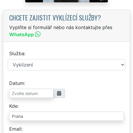
CHCETE ZAJISTIT VYKLÍZECÍ SLUŽBY?
Vyplňte si formulář nebo nás kontaktujte přes
WhatsApp
Služba
Datum
Kde
Email