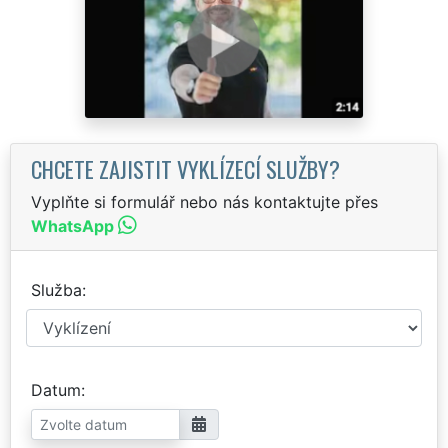
CHCETE ZAJISTIT VYKLÍZECÍ SLUŽBY?
Vyplňte si formulář nebo nás kontaktujte přes
WhatsApp
Služba
Datum