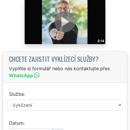
CHCETE ZAJISTIT VYKLÍZECÍ SLUŽBY?
Vyplňte si formulář nebo nás kontaktujte přes
WhatsApp
Služba
Datum