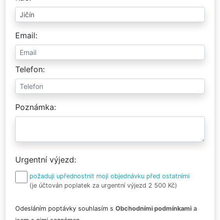
Email
Telefon
Poznámka
Urgentní výjezd
požaduji upřednostnit moji objednávku před ostatními
(je účtován poplatek za urgentní výjezd 2 500 Kč)
Odesláním poptávky souhlasím s
Obchodními podmínkami
a