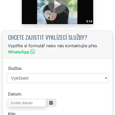
CHCETE ZAJISTIT VYKLÍZECÍ SLUŽBY?
Vyplňte si formulář nebo nás kontaktujte přes
WhatsApp
Služba
Datum
Kde