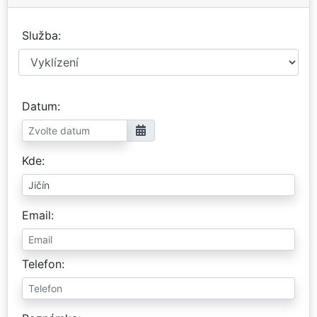
Služba
Datum
Kde
Email
Telefon