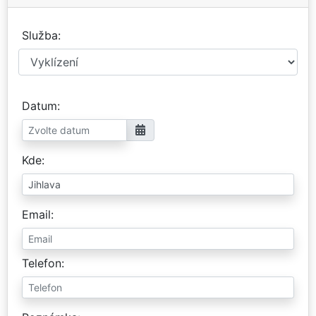
Služba
Datum
Kde
Email
Telefon