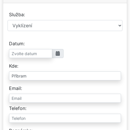
Služba
Datum
Kde
Email
Telefon