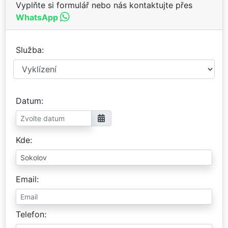
Vyplňte si formulář nebo nás kontaktujte přes
WhatsApp
Služba
Datum
Kde
Email
Telefon