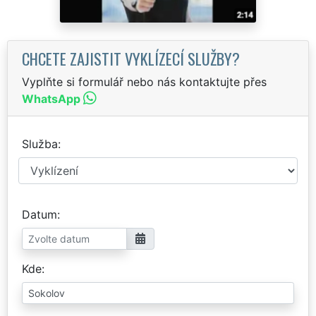
CHCETE ZAJISTIT VYKLÍZECÍ SLUŽBY?
Vyplňte si formulář nebo nás kontaktujte přes
WhatsApp
Služba
Datum
Kde