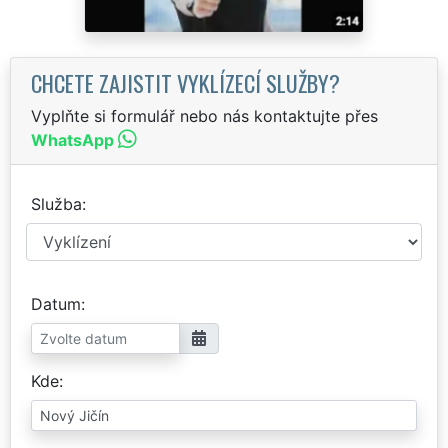
CHCETE ZAJISTIT VYKLÍZECÍ SLUŽBY?
Vyplňte si formulář nebo nás kontaktujte přes
WhatsApp
Služba
Datum
Kde