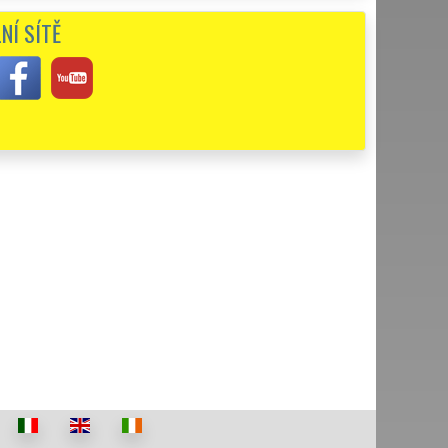
NÍ SÍTĚ