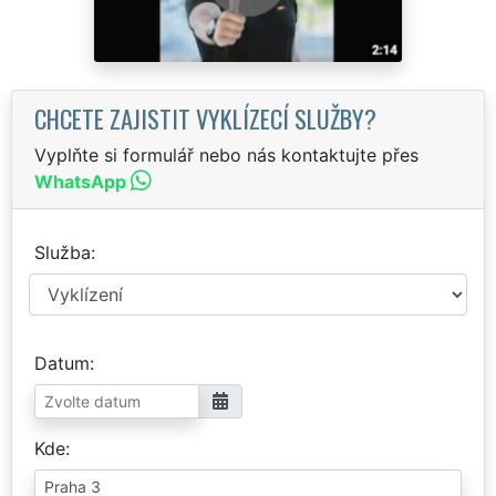
CHCETE ZAJISTIT VYKLÍZECÍ SLUŽBY?
Vyplňte si formulář nebo nás kontaktujte přes
WhatsApp
Služba
Datum
Kde