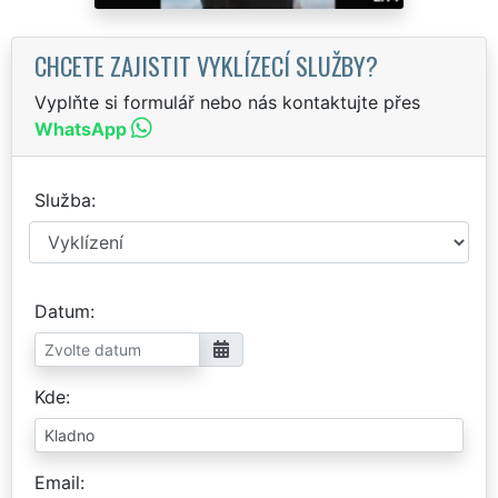
CHCETE ZAJISTIT VYKLÍZECÍ SLUŽBY?
Vyplňte si formulář nebo nás kontaktujte přes
WhatsApp
Služba
Datum
Kde
Email