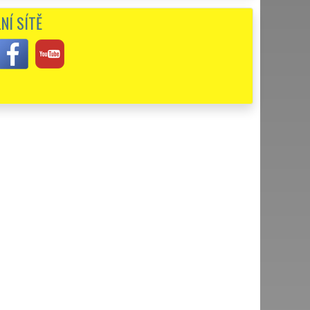
NÍ SÍTĚ