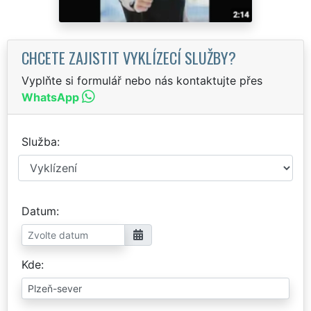
CHCETE ZAJISTIT VYKLÍZECÍ SLUŽBY?
Vyplňte si formulář nebo nás kontaktujte přes
WhatsApp
Služba
Datum
Kde