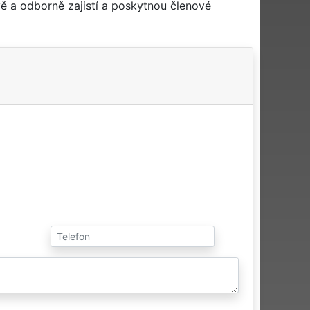
ě a odborně zajistí a poskytnou členové