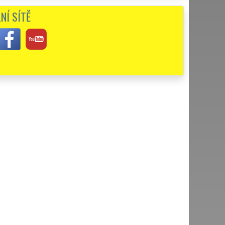
NÍ SÍTĚ