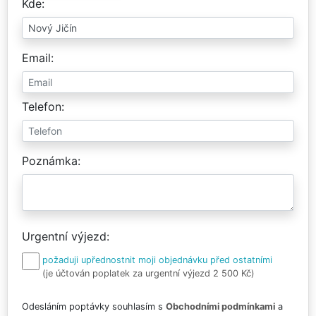
Kde
Email
Telefon
Poznámka
Urgentní výjezd
požaduji upřednostnit moji objednávku před ostatními
(je účtován poplatek za urgentní výjezd 2 500 Kč)
Odesláním poptávky souhlasím s
Obchodními podmínkami
a