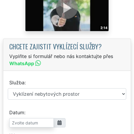
CHCETE ZAJISTIT VYKLÍZECÍ SLUŽBY?
Vyplňte si formulář nebo nás kontaktujte přes
WhatsApp
Služba
Datum