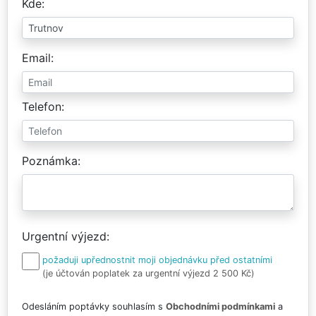
Kde
Email
Telefon
Poznámka
Urgentní výjezd
požaduji upřednostnit moji objednávku před ostatními
(je účtován poplatek za urgentní výjezd 2 500 Kč)
Odesláním poptávky souhlasím s
Obchodními podmínkami
a