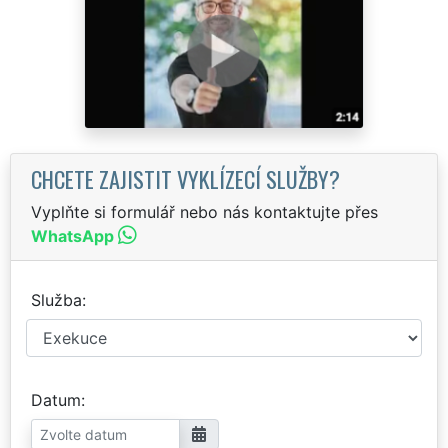
CHCETE ZAJISTIT VYKLÍZECÍ SLUŽBY?
Vyplňte si formulář nebo nás kontaktujte přes
WhatsApp
Služba
Datum