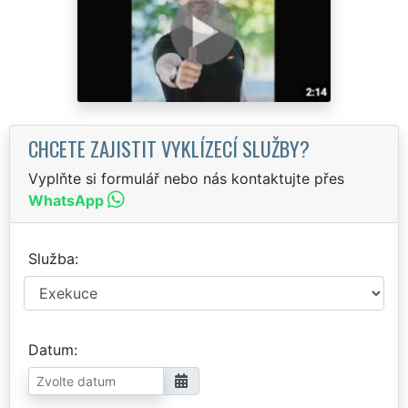
CHCETE ZAJISTIT VYKLÍZECÍ SLUŽBY?
Vyplňte si formulář nebo nás kontaktujte přes
WhatsApp
Služba
Datum