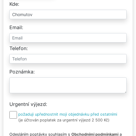
Kde
Email
Telefon
Poznámka
Urgentní výjezd
požaduji upřednostnit moji objednávku před ostatními
(je účtován poplatek za urgentní výjezd 2 500 Kč)
Odesláním poptávky souhlasím s
Obchodními podmínkami
a