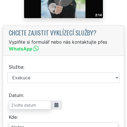
CHCETE ZAJISTIT VYKLÍZECÍ SLUŽBY?
Vyplňte si formulář nebo nás kontaktujte přes
WhatsApp
Služba
Datum
Kde