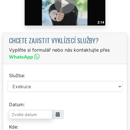
CHCETE ZAJISTIT VYKLÍZECÍ SLUŽBY?
Vyplňte si formulář nebo nás kontaktujte přes
WhatsApp
Služba
Datum
Kde