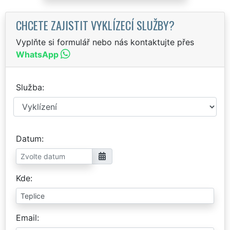
CHCETE ZAJISTIT VYKLÍZECÍ SLUŽBY?
Vyplňte si formulář nebo nás kontaktujte přes
WhatsApp
Služba
Datum
Kde
Email