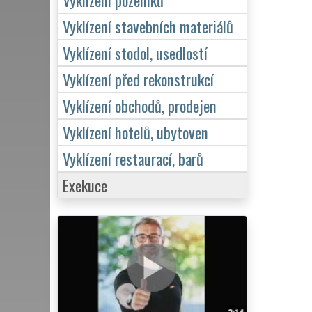
Vyklízení stavebních materiálů
Vyklízení stodol, usedlostí
Vyklízení před rekonstrukcí
Vyklízení obchodů, prodejen
Vyklízení hotelů, ubytoven
Vyklízení restaurací, barů
Exekuce