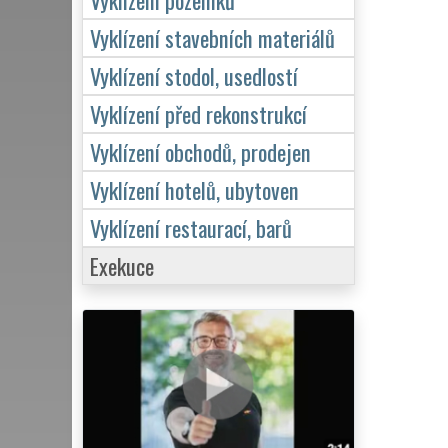
Vyklízení stavebních materiálů
Vyklízení stodol, usedlostí
Vyklízení před rekonstrukcí
Vyklízení obchodů, prodejen
Vyklízení hotelů, ubytoven
Vyklízení restaurací, barů
Exekuce