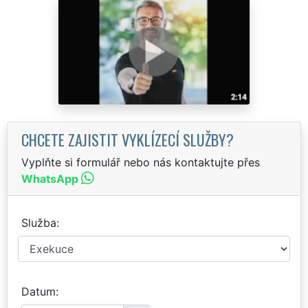
CHCETE ZAJISTIT VYKLÍZECÍ SLUŽBY?
Vyplňte si formulář nebo nás kontaktujte přes
WhatsApp
Služba
Datum