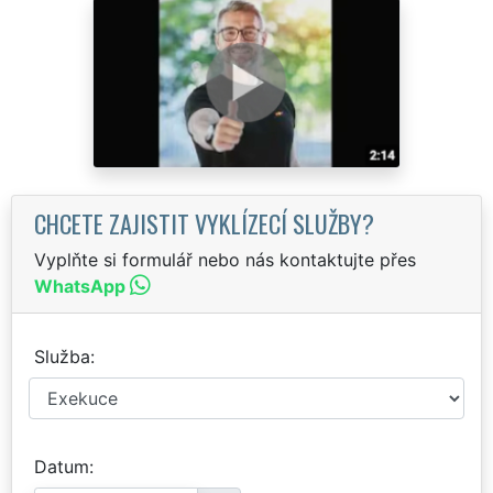
CHCETE ZAJISTIT VYKLÍZECÍ SLUŽBY?
Vyplňte si formulář nebo nás kontaktujte přes
WhatsApp
Služba
Datum