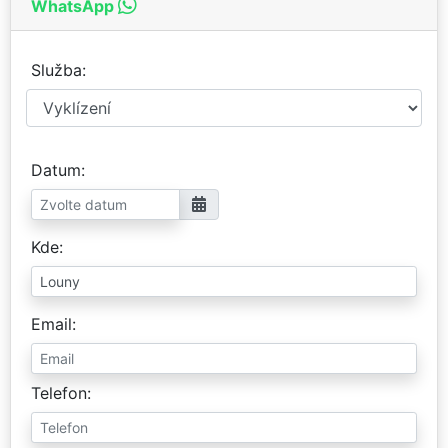
WhatsApp
Služba
Datum
Kde
Email
Telefon