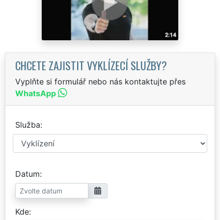
CHCETE ZAJISTIT VYKLÍZECÍ SLUŽBY?
Vyplňte si formulář nebo nás kontaktujte přes
WhatsApp
Služba
Datum
Kde