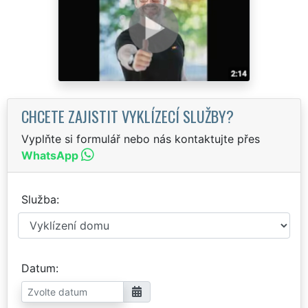
CHCETE ZAJISTIT VYKLÍZECÍ SLUŽBY?
Vyplňte si formulář nebo nás kontaktujte přes
WhatsApp
Služba
Datum