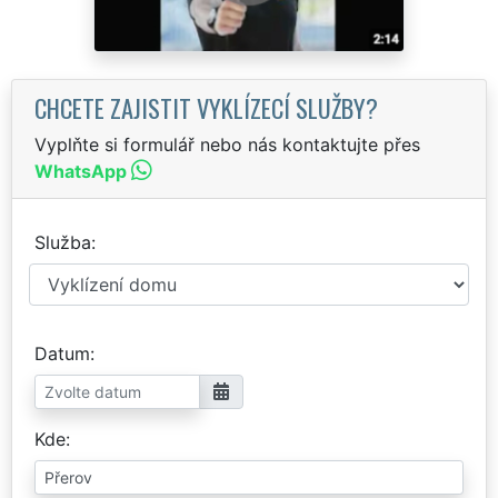
CHCETE ZAJISTIT VYKLÍZECÍ SLUŽBY?
Vyplňte si formulář nebo nás kontaktujte přes
WhatsApp
Služba
Datum
Kde