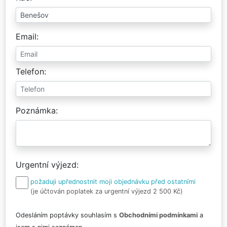
Email
Telefon
Poznámka
Urgentní výjezd
požaduji upřednostnit moji objednávku před ostatními
(je účtován poplatek za urgentní výjezd 2 500 Kč)
Odesláním poptávky souhlasím s
Obchodními podmínkami
a