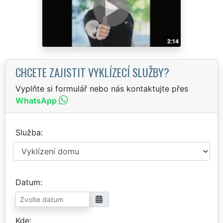
CHCETE ZAJISTIT VYKLÍZECÍ SLUŽBY?
Vyplňte si formulář nebo nás kontaktujte přes
WhatsApp
Služba
Datum
Kde