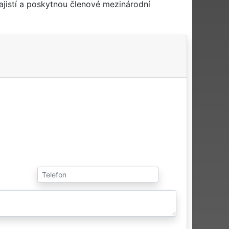
jistí a poskytnou členové mezinárodní