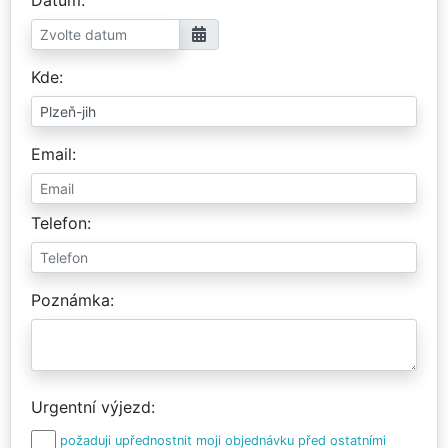
Kde
Email
Telefon
Poznámka
Urgentní výjezd
požaduji upřednostnit moji objednávku před ostatními