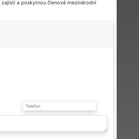
zajistí a poskytnou členové mezinárodní