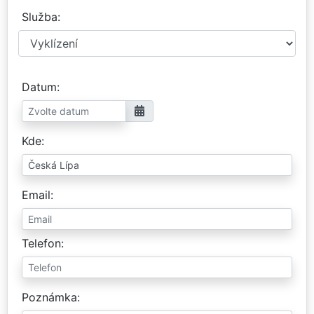
Služba
Datum
Kde
Email
Telefon
Poznámka