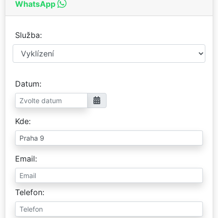
WhatsApp
Služba
Datum
Kde
Email
Telefon