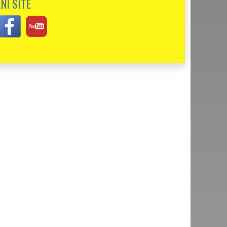
NÍ SÍTĚ