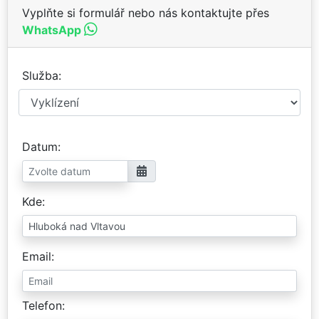
Vyplňte si formulář nebo nás kontaktujte přes
WhatsApp
Služba
Datum
Kde
Email
Telefon