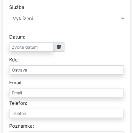
Služba
Datum
Kde
Email
Telefon
Poznámka