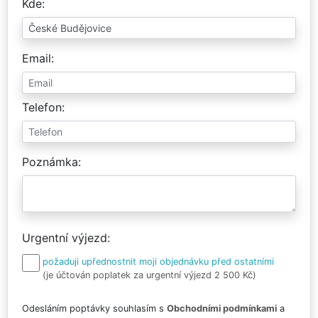
Kde
Email
Telefon
Poznámka
Urgentní výjezd
požaduji upřednostnit moji objednávku před ostatními
(je účtován poplatek za urgentní výjezd 2 500 Kč)
Odesláním poptávky souhlasím s
Obchodními podmínkami
a