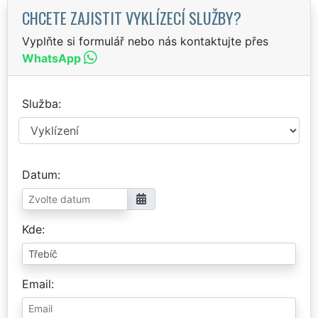
CHCETE ZAJISTIT VYKLÍZECÍ SLUŽBY?
Vyplňte si formulář nebo nás kontaktujte přes
WhatsApp
Služba
Datum
Kde
Email