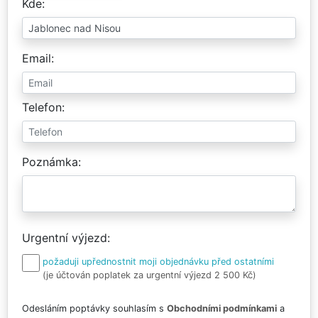
Kde
Email
Telefon
Poznámka
Urgentní výjezd
požaduji upřednostnit moji objednávku před ostatními
(je účtován poplatek za urgentní výjezd 2 500 Kč)
Odesláním poptávky souhlasím s
Obchodními podmínkami
a