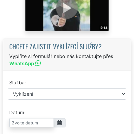
CHCETE ZAJISTIT VYKLÍZECÍ SLUŽBY?
Vyplňte si formulář nebo nás kontaktujte přes
WhatsApp
Služba
Datum