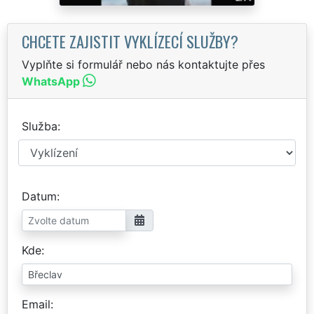
CHCETE ZAJISTIT VYKLÍZECÍ SLUŽBY?
Vyplňte si formulář nebo nás kontaktujte přes
WhatsApp
Služba
Datum
Kde
Email